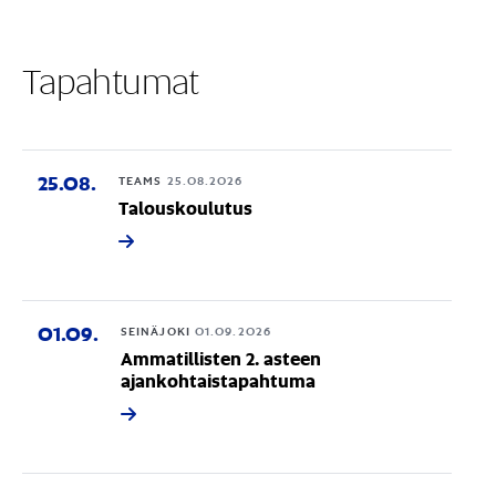
Tapahtumat
25.08.
TEAMS
25.08.2026
Talouskoulutus
01.09.
SEINÄJOKI
01.09.2026
Ammatillisten 2. asteen
ajankohtaistapahtuma