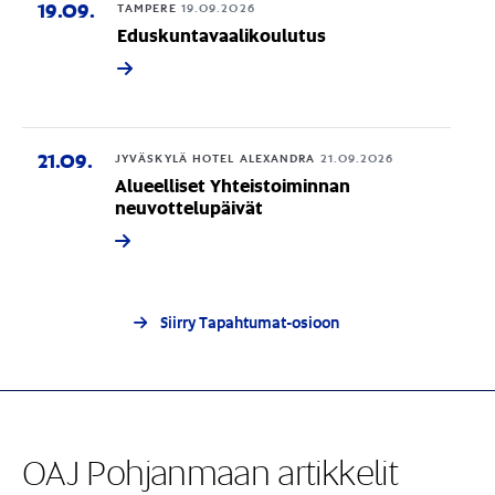
19.09.
TAMPERE
19.09.2026
Eduskuntavaalikoulutus
21.09.
JYVÄSKYLÄ HOTEL ALEXANDRA
21.09.2026
Alueelliset Yhteistoiminnan
neuvottelupäivät
Siirry Tapahtumat-osioon
OAJ Pohjanmaan artikkelit