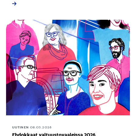
UUTINEN
08.03.2026
Ehdokkaat valtuustovaaleissa 2026