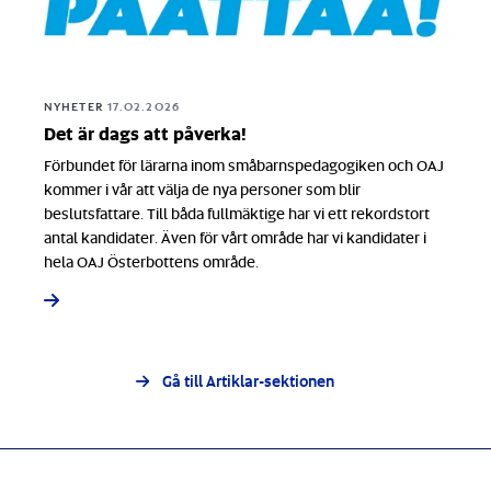
NYHETER
17.02.2026
Det är dags att påverka!
Förbundet för lärarna inom småbarnspedagogiken och OAJ
kommer i vår att välja de nya personer som blir
beslutsfattare. Till båda fullmäktige har vi ett rekordstort
antal kandidater. Även för vårt område har vi kandidater i
hela OAJ Österbottens område.
Gå till Artiklar-sektionen