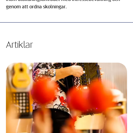
genom att ordna skolningar.
Artiklar