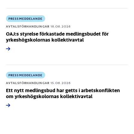
PRESSMEDDELANDE
AVTALSFÖRHANDLINGAR
16.06.2026
OAJ:s styrelse förkastade medlingsbudet för
yrkeshögskolornas kollektivavtal
PRESSMEDDELANDE
AVTALSFÖRHANDLINGAR
15.06.2026
Ett nytt medlingsbud har getts i arbetskonflikten
om yrkeshögskolornas kollektivavtal