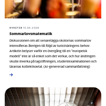
NYHETER
13.05.2026
Sommarlovsmatematik
Diskussionen om att senarelägga skolornas sommarlov
intensifieras återigen till följd av turistnäringens behov.
Artikeln belyser varför en övergång till en ”europeisk
modell” inte är så enkel som det verkar, och hur ändringen
skulle inverka på lagstiftningen, studentexaminationen och
lärarnas kollektivavtal. (AI-genererad sammanfattning)