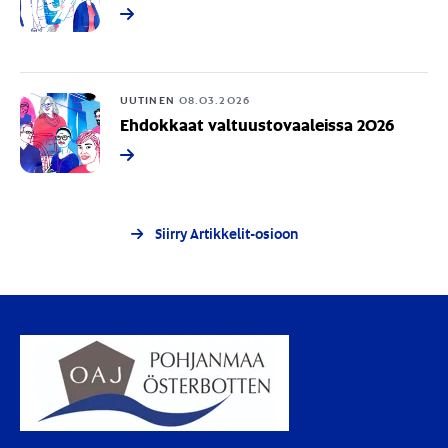
UUTINEN
08.03.2026
Ehdokkaat valtuustovaaleissa 2026
Siirry Artikkelit-osioon