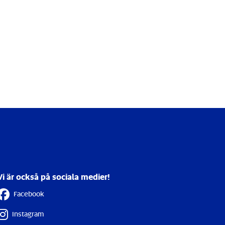
Vi är också på sociala medier!
Facebook
Instagram