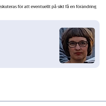
skuteras för att eventuellt på sikt få en förändring