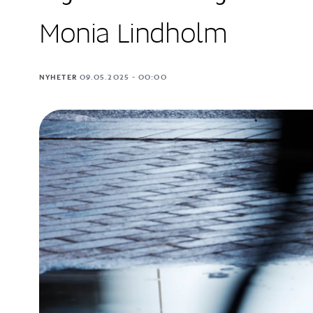
Monia Lindholm
NYHETER
09.05.2025 - 00:00